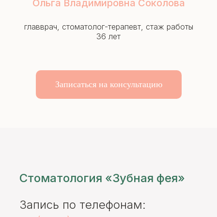
Ольга Владимировна Соколова
главврач, стоматолог-терапевт, стаж работы
36 лет
Записаться на консультацию
Стоматология «Зубная фея»
Запись по телефонам: