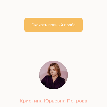
Скачать полный прайс
Кристина Юрьевна Петрова