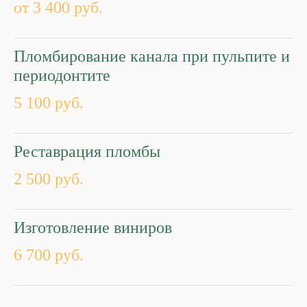
от 3 400 руб.
Пломбирование канала при пульпите и
периодонтите
5 100 руб.
Реставрация пломбы
2 500 руб.
Изготовление виниров
6 700 руб.