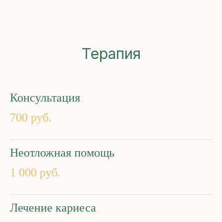
Терапия
Консультация
700 руб.
Неотложная помощь
1 000 руб.
Лечение кариеса