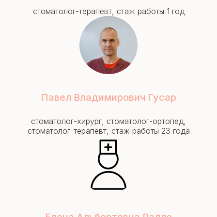
стоматолог-терапевт, стаж работы 1 год
Павел Владимирович Гусар
стоматолог-хирург, стоматолог-ортопед,
стоматолог-терапевт, стаж работы 23 года
Елена Альбертовна Ралло