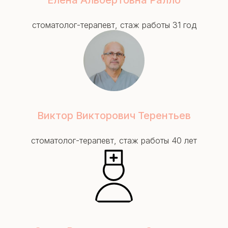
стоматолог-терапевт, стаж работы 31 год
Виктор Викторович Терентьев
стоматолог-терапевт, стаж работы 40 лет