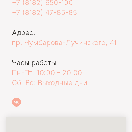
+7 (8182) 650-100
+7 (8182) 47-85-85
Адрес:
пр. Чумбарова-Лучинского, 41
Часы работы:
Пн-Пт: 10:00 - 20:00
Сб, Вс: Выходные дни