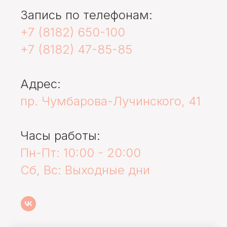
Запись по телефонам:
+7 (8182) 650-100
+7 (8182) 47-85-85
Адрес:
пр. Чумбарова-Лучинского, 41
Часы работы:
Пн-Пт: 10:00 - 20:00
Сб, Вс: Выходные дни