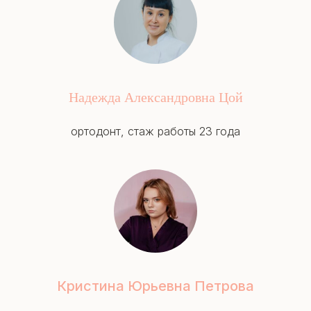
Надежда Александровна Цой
ортодонт, стаж работы 23 года
Кристина Юрьевна Петрова