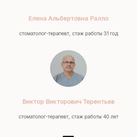
Елена Альбертовна Ралло
стоматолог-терапевт, стаж работы 31 год
Виктор Викторович Терентьев
стоматолог-терапевт, стаж работы 40 лет