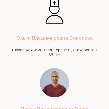
Ольга Владимировна Соколова
главврач, стоматолог-терапевт, стаж работы
36 лет