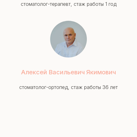
стоматолог-терапевт, стаж работы 1 год
Алексей Васильевич Якимович
стоматолог-ортопед, стаж работы 36 лет