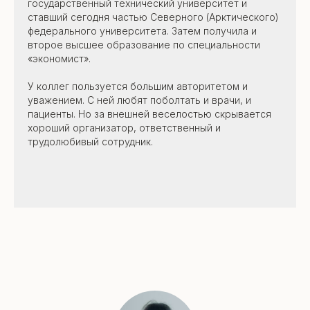
государственный технический университет и
ставший сегодня частью Северного (Арктического)
федерального университета. Затем получила и
второе высшее образование по специальности
«экономист».
У коллег пользуется большим авторитетом и
уважением. С ней любят поболтать и врачи, и
пациенты. Но за внешней веселостью скрывается
хороший организатор, ответственный и
трудолюбивый сотрудник.