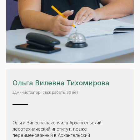
Ольга Вилевна Тихомирова
администратор, стаж работы 30 лет
Ольга Вилевна закончила Архангельский
лесотехнический институт, позже
переименованный в Архангельский