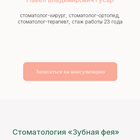
Павел Владимирович Гусар
стоматолог-хирург, стоматолог-ортопед,
стоматолог-терапевт, стаж работы 23 года
Записаться на консультацию
Стоматология «Зубная фея»